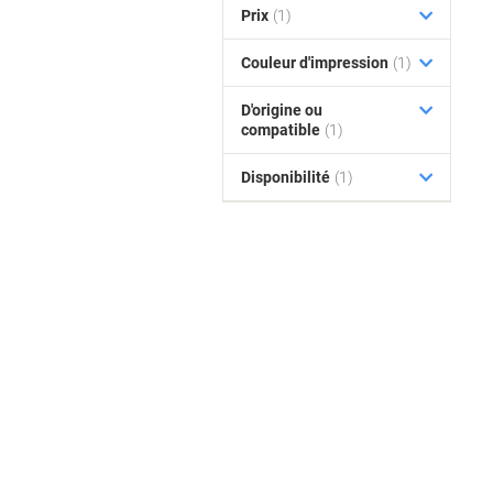
Prix
(1)
Couleur d'impression
(1)
D'origine ou
compatible
(1)
Disponibilité
(1)