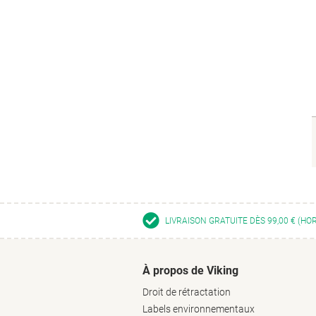
LIVRAISON GRATUITE DÈS 99,00 € (HO
À propos de Viking
Droit de rétractation
Labels environnementaux