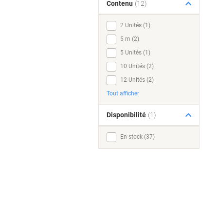
Contenu
(12)
2 Unités (1)
5 m (2)
5 Unités (1)
10 Unités (2)
12 Unités (2)
Tout afficher
Disponibilité
(1)
En stock (37)