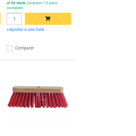
En stock
Livraison 1-2 jours
ouvrables
Quantité
Ajouter à une liste
Ajouter au panier
Comparer