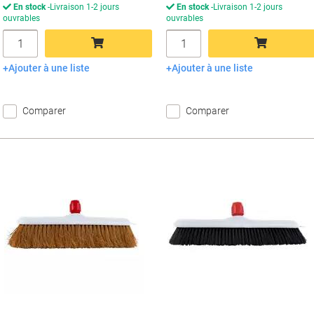
En stock
Livraison 1-2 jours
En stock
Livraison 1-2 jours
ouvrables
ouvrables
Quantité
Quantité
Ajouter à une liste
Ajouter à une liste
Ajouter au panier
Ajouter au panier
Comparer
Comparer