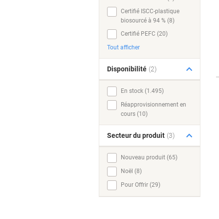
Certifié ISCC-plastique
biosourcé à 94 % (8)
Certifié PEFC (20)
Tout afficher
Disponibilité
(2)
En stock (1.495)
Réapprovisionnement en
cours (10)
Secteur du produit
(3)
Nouveau produit (65)
Noël (8)
Pour Offrir (29)