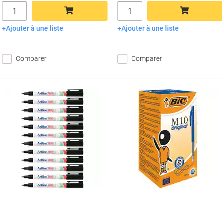
Quantité
Quantité
Ajouter à une liste
Ajouter à une liste
Ajouter au panier
Ajouter au panier
Comparer
Comparer