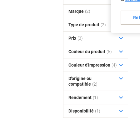
Marque
(2)
Re
Type de produit
(2)
Prix
(3)
Couleur du produit
(5)
Couleur d'impression
(4)
D'origine ou
compatible
(2)
Rendement
(1)
Disponibilité
(1)