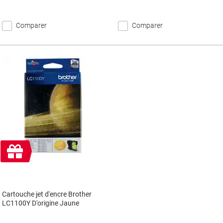
Comparer
Comparer
Cadeau
gratuit
Cartouche jet d'encre Brother
LC1100Y D'origine Jaune