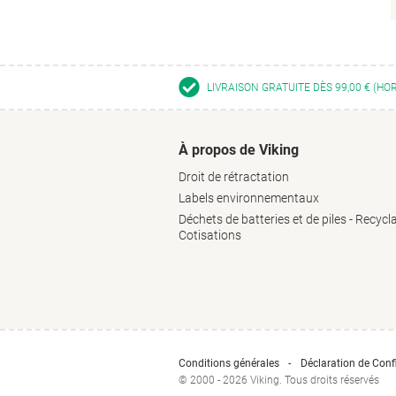
LIVRAISON GRATUITE DÈS 99,00 € (HO
À propos de Viking
Droit de rétractation
Labels environnementaux
Déchets de batteries et de piles - Recycl
Cotisations
Conditions générales
Déclaration de Confi
© 2000 - 2026 Viking. Tous droits réservés