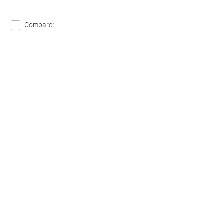
Comparer