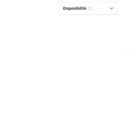
Disponibilité
(1)