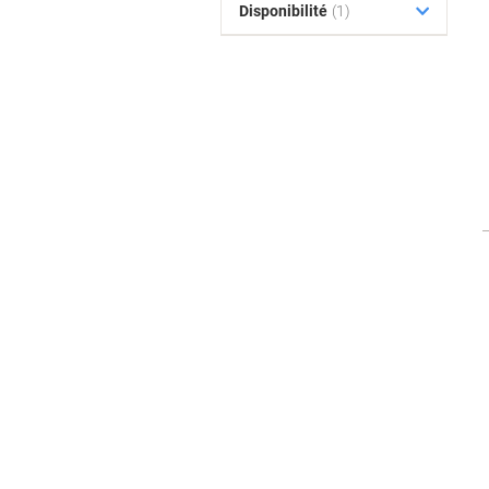
Disponibilité
(1)