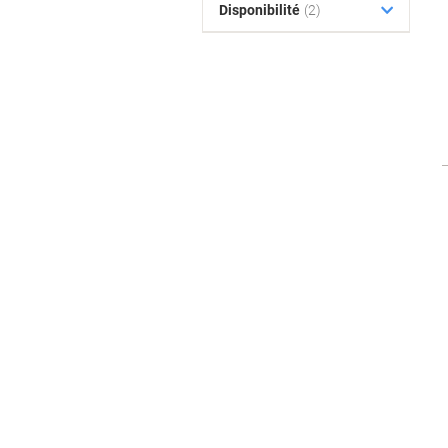
Disponibilité
(2)