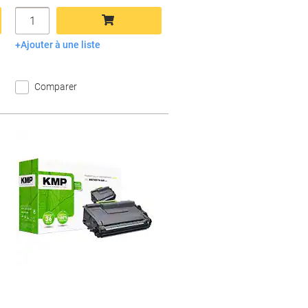
Quantité
Ajouter à une liste
Ajouter au panier
Comparer