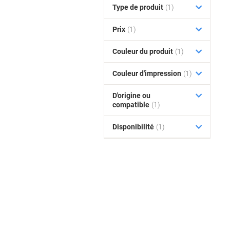
Type de produit
(1)
Prix
(1)
Couleur du produit
(1)
Couleur d'impression
(1)
D'origine ou
compatible
(1)
Disponibilité
(1)