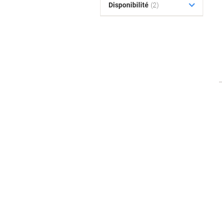
Disponibilité
(2)