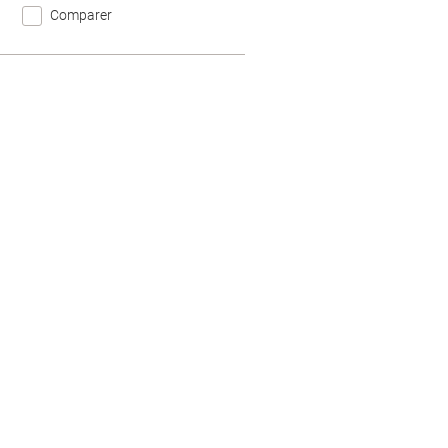
Comparer