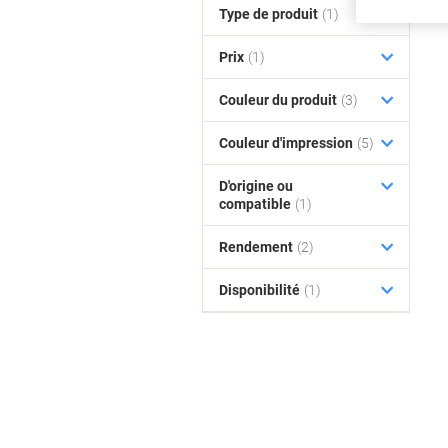
Type de produit
(1)
Prix
(1)
Couleur du produit
(3)
Couleur d'impression
(5)
D'origine ou
compatible
(1)
Rendement
(2)
Disponibilité
(1)