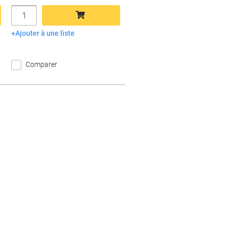
Quantité
Ajouter à une liste
Ajouter au panier
Comparer