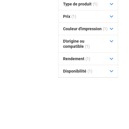
Type de produit
(1)
Prix
(1)
Couleur d'impression
(1)
D'origine ou
compatible
(1)
Rendement
(1)
Disponibilité
(1)