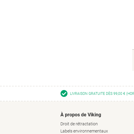
LIVRAISON GRATUITE DÈS 99,00 € (HO
À propos de Viking
Droit de rétractation
Labels environnementaux