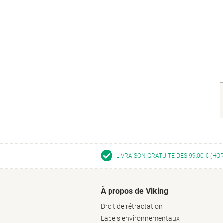
LIVRAISON GRATUITE DÈS 99,00 € (HO
À propos de Viking
Droit de rétractation
Labels environnementaux