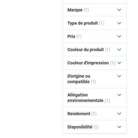
Marque
(1)
Type de produit
(1)
Prix
(1)
Couleur du produit
(1)
Couleur d'impression
(1)
D'origine ou
compatible
(1)
Allégation
environnementale
(1)
Rendement
(1)
Disponibilité
(1)