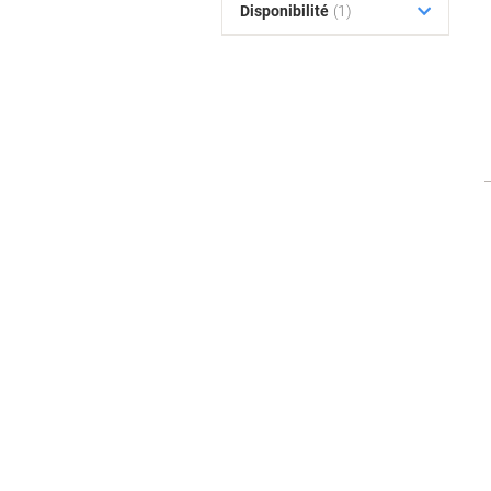
Disponibilité
(1)