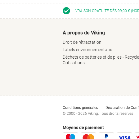
LIVRAISON GRATUITE DÈS 99,00 € (HO
À propos de Viking
Droit de rétractation
Labels environnementaux
Déchets de batteries et de piles - Recycl
Cotisations
Conditions générales
Déclaration de Confi
© 2000 - 2026 Viking. Tous droits réservés
Moyens de paiement