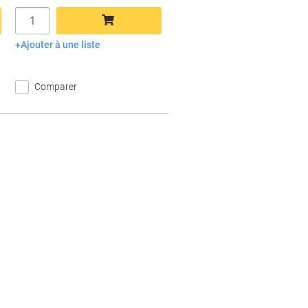
Quantité
Ajouter à une liste
Ajouter au panier
Comparer