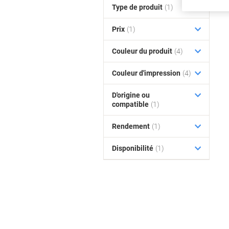
Type de produit
(1)
Prix
(1)
Couleur du produit
(4)
Couleur d'impression
(4)
D'origine ou
compatible
(1)
Rendement
(1)
Disponibilité
(1)