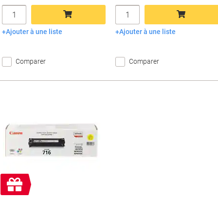
Quantité
Quantité
Ajouter à une liste
Ajouter à une liste
Ajouter au panier
Ajouter au panier
Comparer
Comparer
Cadeau
gratuit