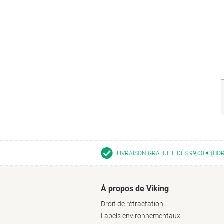
LIVRAISON GRATUITE DÈS 99,00 € (HO
À propos de Viking
Droit de rétractation
Labels environnementaux