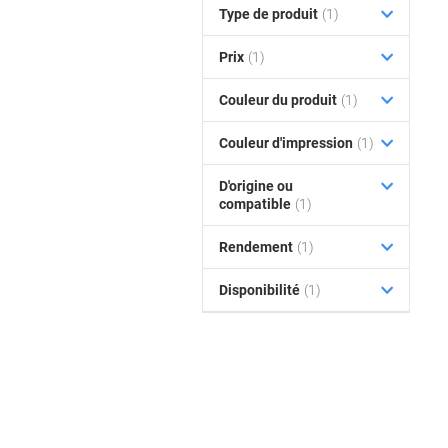
Type de produit
(1)
Prix
(1)
Couleur du produit
(1)
Couleur d'impression
(1)
D'origine ou
compatible
(1)
Rendement
(1)
Disponibilité
(1)