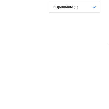
Disponibilité
(1)