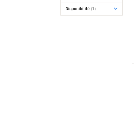
Disponibilité
(1)