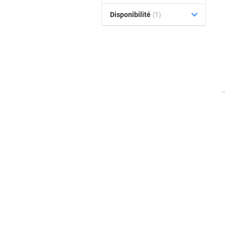
Disponibilité
(1)