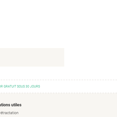
R GRATUIT SOUS 30 JOURS
tions utiles
rétractation