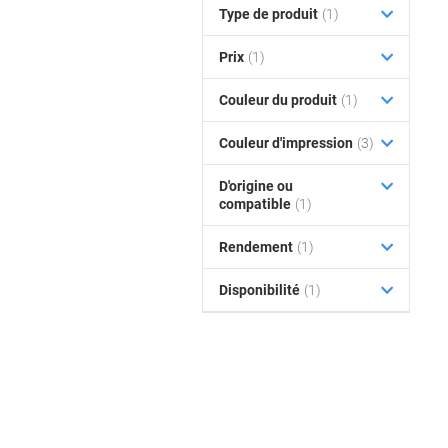
Type de produit
(1)
Prix
(1)
Couleur du produit
(1)
Couleur d'impression
(3)
D'origine ou
compatible
(1)
Rendement
(1)
Disponibilité
(1)