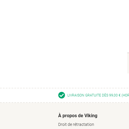
LIVRAISON GRATUITE DÈS 99,00 € (HO
À propos de Viking
Droit de rétractation