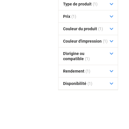
Type de produit
(1)
Prix
(1)
Couleur du produit
(1)
Couleur d'impression
(1)
D'origine ou
compatible
(1)
Rendement
(1)
Disponibilité
(1)