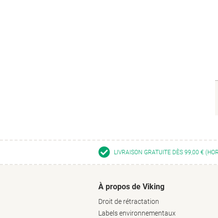
LIVRAISON GRATUITE DÈS 99,00 € (HO
À propos de Viking
Droit de rétractation
Labels environnementaux