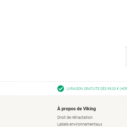
LIVRAISON GRATUITE DÈS 99,00 € (HO
À propos de Viking
Droit de rétractation
Labels environnementaux