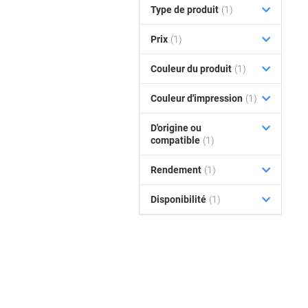
Type de produit
(1)
Prix
(1)
Couleur du produit
(1)
Couleur d'impression
(1)
D'origine ou
compatible
(1)
Rendement
(1)
Disponibilité
(1)