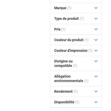
Marque
(1)
Type de produit
(1)
Prix
(1)
Couleur du produit
(1)
Couleur d'impression
(1)
D'origine ou
compatible
(1)
Allégation
environnementale
(1)
Rendement
(1)
Disponibilité
(1)