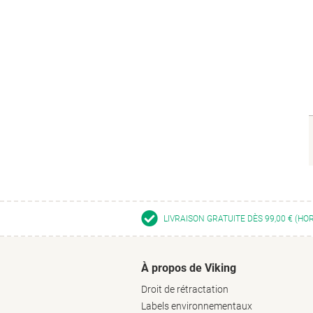
LIVRAISON GRATUITE DÈS 99,00 € (HO
À propos de Viking
Droit de rétractation
Labels environnementaux