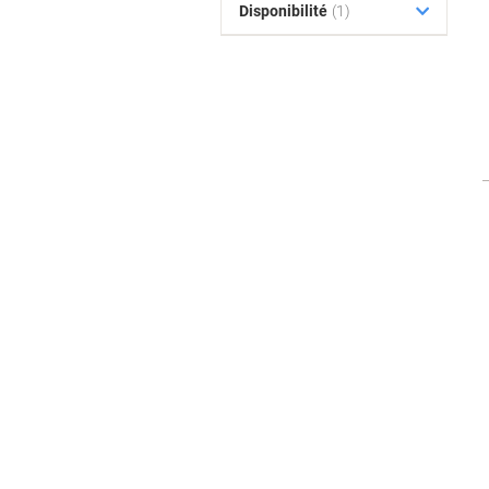
Disponibilité
(1)