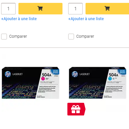
Quantité
Quantité
Ajouter à une liste
Ajouter à une liste
Ajouter au panier
Ajouter au panier
Comparer
Comparer
Cadeau
gratuit