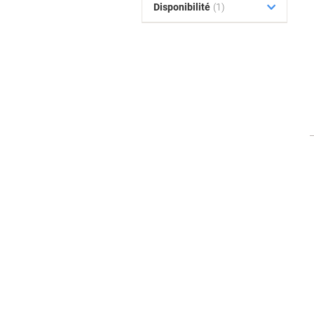
Disponibilité
(1)