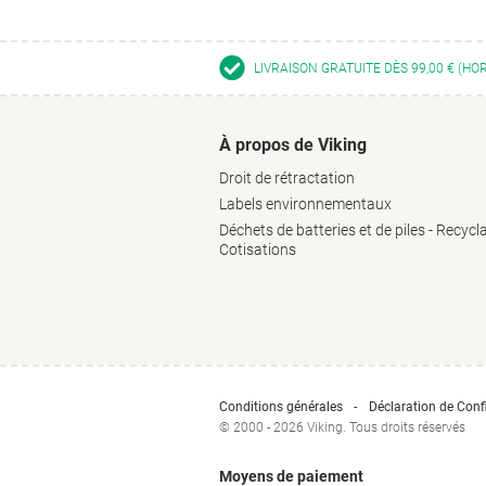
LIVRAISON GRATUITE DÈS 99,00 € (HO
À propos de Viking
Droit de rétractation
Labels environnementaux
Déchets de batteries et de piles - Recycl
Cotisations
Conditions générales
Déclaration de Confi
© 2000 - 2026 Viking. Tous droits réservés
Moyens de paiement