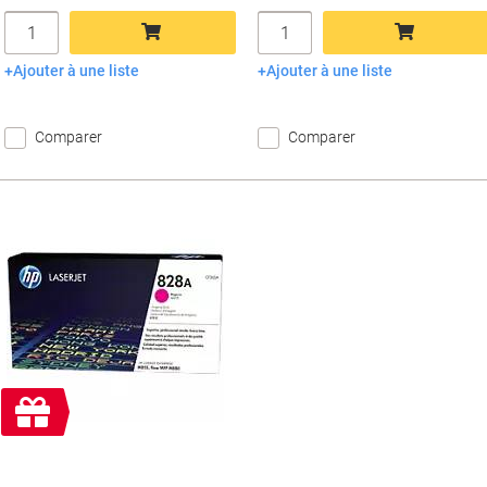
Quantité
Quantité
Ajouter à une liste
Ajouter à une liste
Ajouter au panier
Ajouter au panier
Comparer
Comparer
Cadeau
gratuit