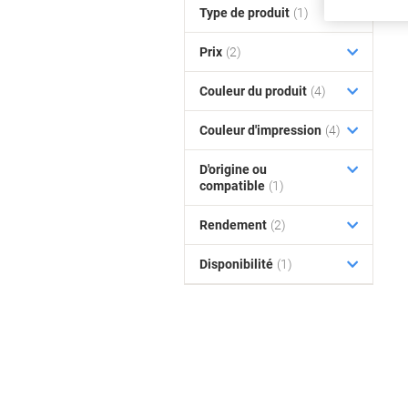
Type de produit
(1)
Prix
(2)
Couleur du produit
(4)
Couleur d'impression
(4)
D'origine ou
compatible
(1)
Rendement
(2)
Disponibilité
(1)