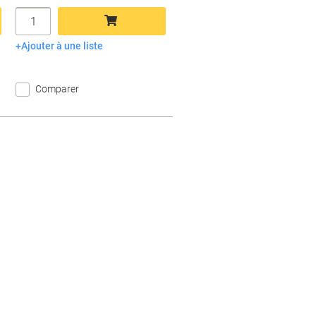
Quantité
Ajouter à une liste
Ajouter au panier
Comparer