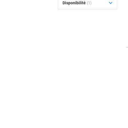
Disponibilité
(1)