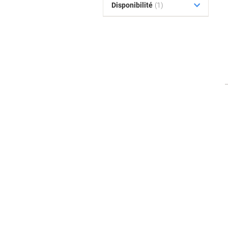
Disponibilité
(1)