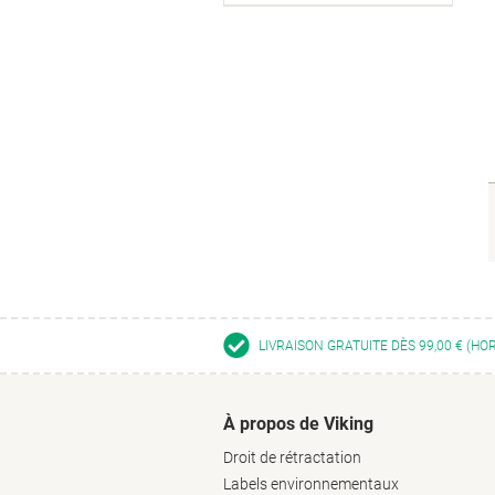
LIVRAISON GRATUITE DÈS 99,00 € (HO
À propos de Viking
Droit de rétractation
Labels environnementaux