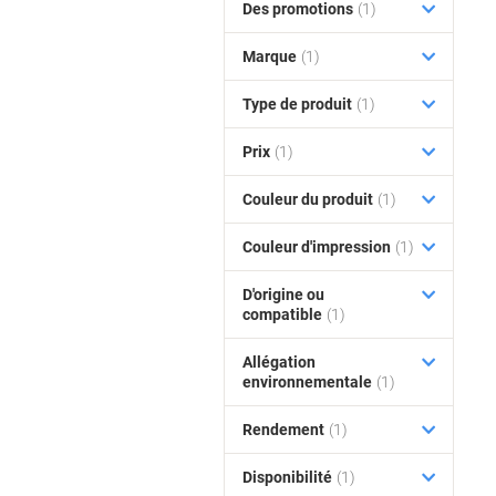
Des promotions
(1)
Marque
(1)
Type de produit
(1)
Prix
(1)
Couleur du produit
(1)
Couleur d'impression
(1)
D'origine ou
compatible
(1)
Allégation
environnementale
(1)
Rendement
(1)
Disponibilité
(1)