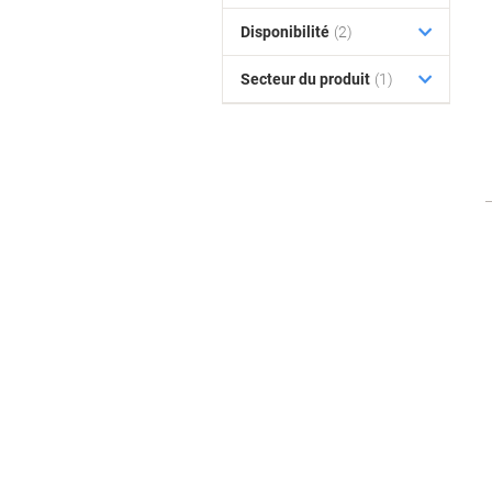
Disponibilité
(2)
Secteur du produit
(1)