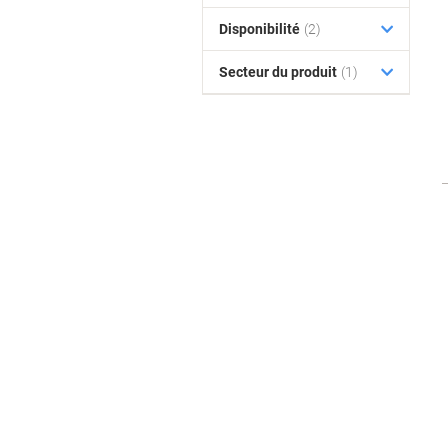
Disponibilité
(2)
Secteur du produit
(1)