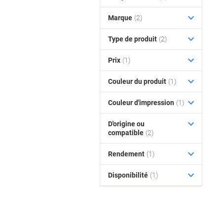
Marque
(2)
Type de produit
(2)
Prix
(1)
Couleur du produit
(1)
Couleur d'impression
(1)
D'origine ou
compatible
(2)
Rendement
(1)
Disponibilité
(1)