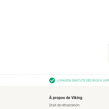
LIVRAISON GRATUITE DÈS 99,00 € (HO
À propos de Viking
Droit de rétractation