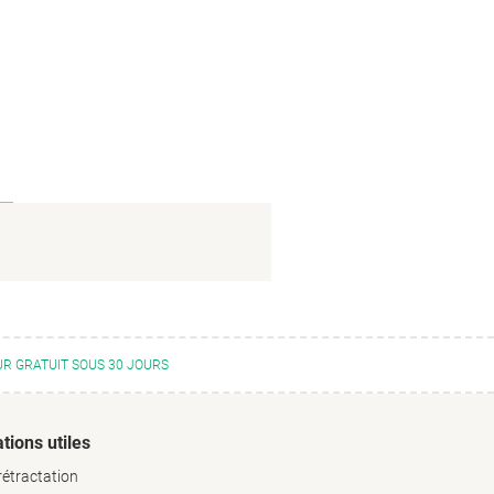
R GRATUIT SOUS 30 JOURS
tions utiles
rétractation