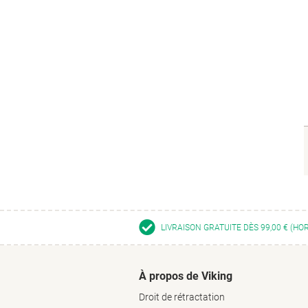
LIVRAISON GRATUITE DÈS 99,00 € (HO
À propos de Viking
Droit de rétractation