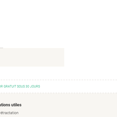
R GRATUIT SOUS 30 JOURS
tions utiles
rétractation