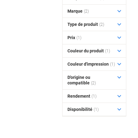
Marque
(2)
Type de produit
(2)
Prix
(1)
Couleur du produit
(1)
Couleur d'impression
(1)
D'origine ou
compatible
(2)
Rendement
(1)
Disponibilité
(1)