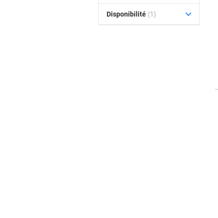
Disponibilité
(1)