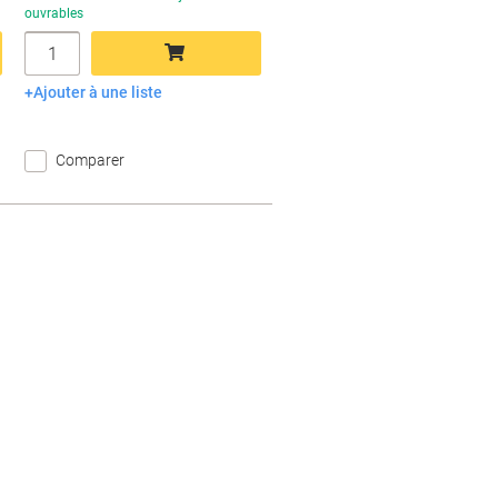
ouvrables
Quantité
Ajouter à une liste
Ajouter au panier
Comparer