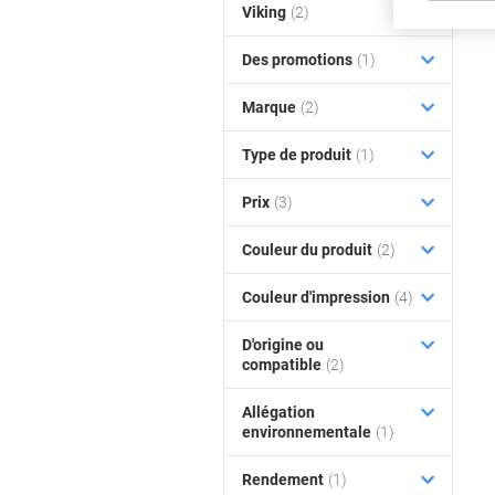
Viking
(2)
Des promotions
(1)
Marque
(2)
Type de produit
(1)
Prix
(3)
Couleur du produit
(2)
Couleur d'impression
(4)
D'origine ou
compatible
(2)
Allégation
environnementale
(1)
Rendement
(1)