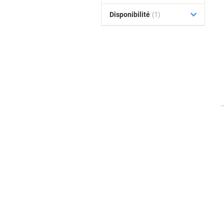
Disponibilité
(1)