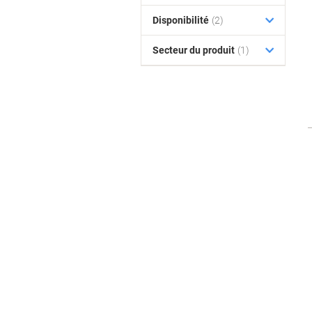
Disponibilité
(2)
Secteur du produit
(1)