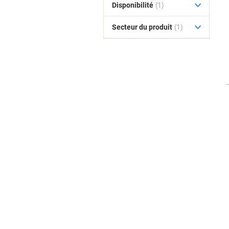
Disponibilité
(1)
Secteur du produit
(1)