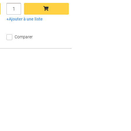
Quantité
Ajouter à une liste
Ajouter au panier
Comparer