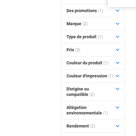
Des promotions
(1)
Marque
(2)
Type de produit
(1)
Prix
(3)
Couleur du produit
(1)
Couleur d'impression
(1)
D'origine ou
compatible
(2)
Allégation
environnementale
(1)
Rendement
(2)