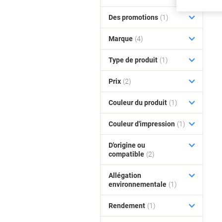
Des promotions
(1)
Marque
(4)
Type de produit
(1)
Prix
(2)
Couleur du produit
(1)
Couleur d'impression
(1)
D'origine ou
compatible
(2)
Allégation
environnementale
(1)
Rendement
(1)