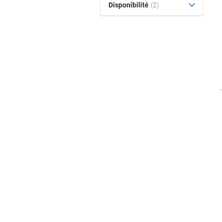
Disponibilité
(2)