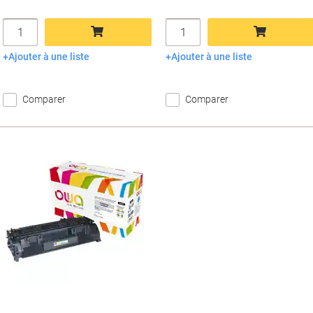
Quantité
Quantité
Ajouter à une liste
Ajouter à une liste
Ajouter au panier
Ajouter au panier
Comparer
Comparer