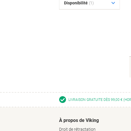
Disponibilité
(1)
LIVRAISON GRATUITE DÈS 99,00 € (HO
À propos de Viking
Droit de rétractation