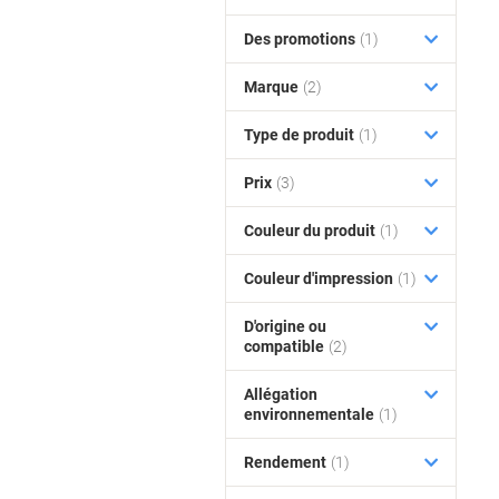
Des promotions
(1)
Marque
(2)
Type de produit
(1)
Prix
(3)
Couleur du produit
(1)
Couleur d'impression
(1)
D'origine ou
compatible
(2)
Allégation
environnementale
(1)
Rendement
(1)