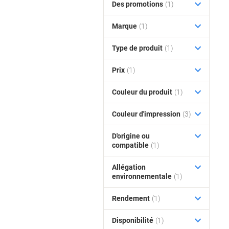
Des promotions
(1)
Marque
(1)
Type de produit
(1)
Prix
(1)
Couleur du produit
(1)
Couleur d'impression
(3)
D'origine ou
compatible
(1)
Allégation
environnementale
(1)
Rendement
(1)
Disponibilité
(1)