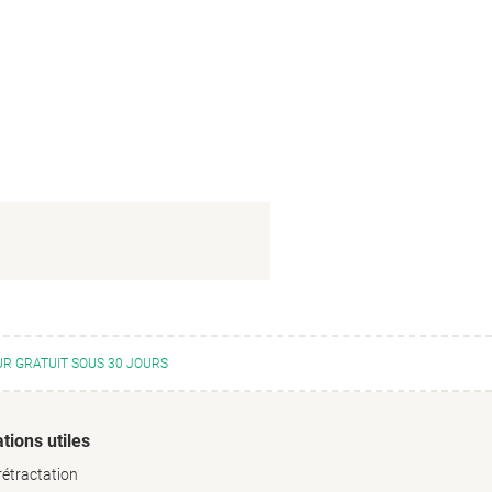
R GRATUIT SOUS 30 JOURS
tions utiles
rétractation