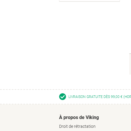
LIVRAISON GRATUITE DÈS 99,00 € (HO
À propos de Viking
Droit de rétractation