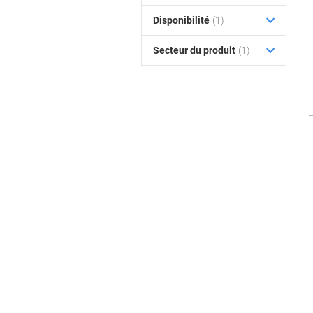
Disponibilité
(1)
Secteur du produit
(1)