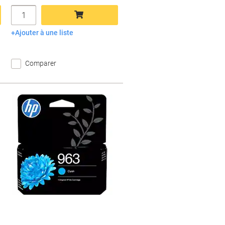
Quantité
Ajouter à une liste
Ajouter au panier
Comparer