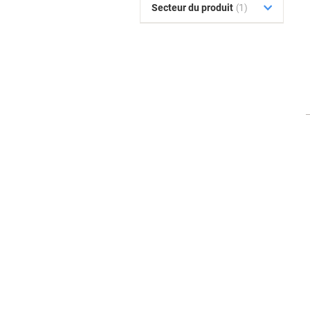
Secteur du produit
(1)