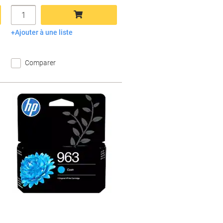
Quantité
Ajouter à une liste
Ajouter au panier
Comparer