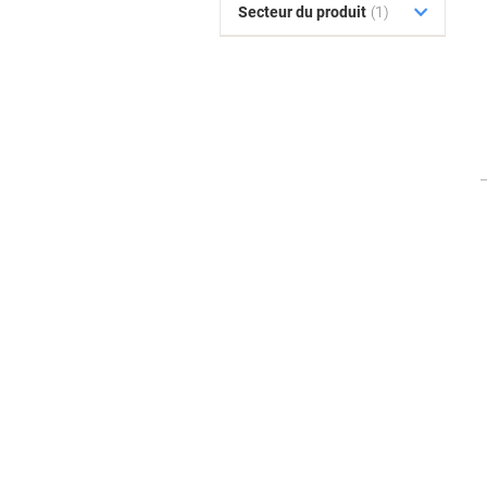
Secteur du produit
(1)