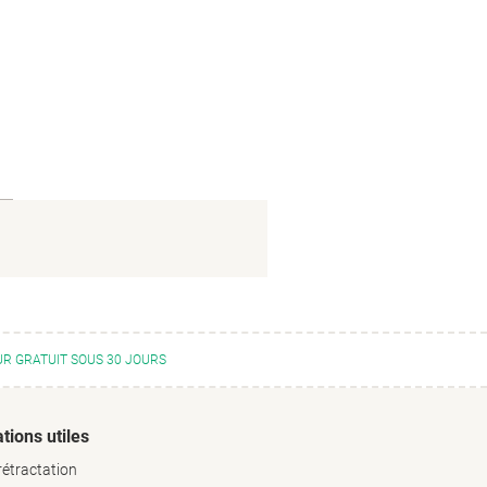
R GRATUIT SOUS 30 JOURS
tions utiles
rétractation