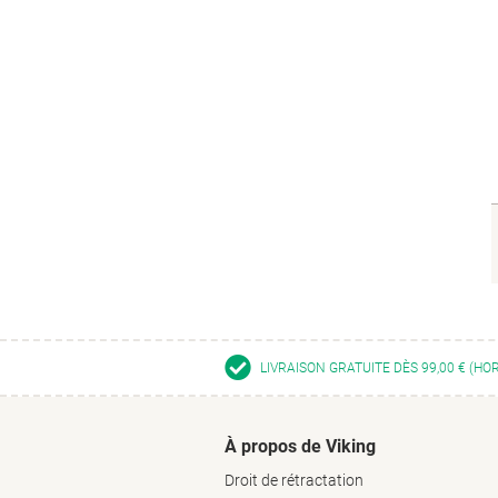
LIVRAISON GRATUITE DÈS 99,00 € (HO
À propos de Viking
Droit de rétractation