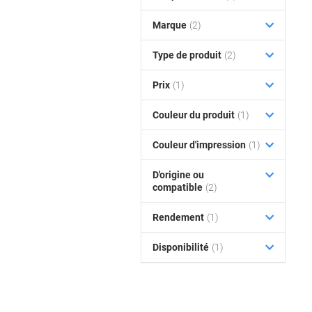
Marque
(2)
Type de produit
(2)
Prix
(1)
Couleur du produit
(1)
Couleur d'impression
(1)
D'origine ou
compatible
(2)
Rendement
(1)
Disponibilité
(1)