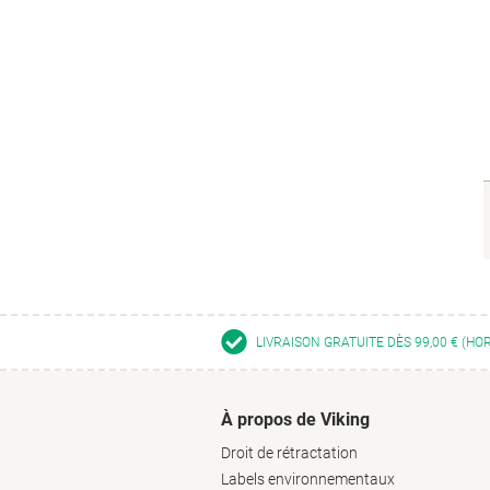
LIVRAISON GRATUITE DÈS 99,00 € (HO
À propos de Viking
Droit de rétractation
Labels environnementaux