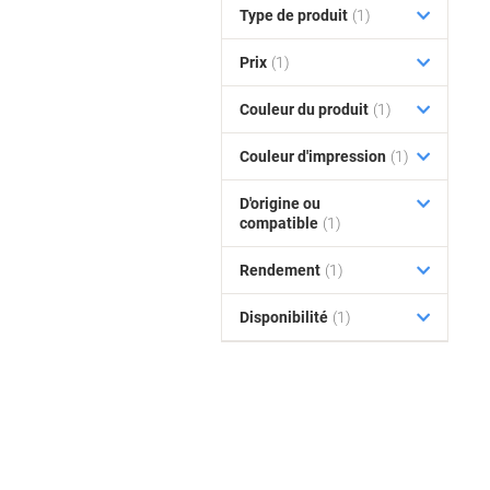
Type de produit
(1)
Prix
(1)
Couleur du produit
(1)
Couleur d'impression
(1)
D'origine ou
compatible
(1)
Rendement
(1)
Disponibilité
(1)