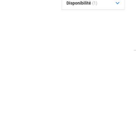
Disponibilité
(1)