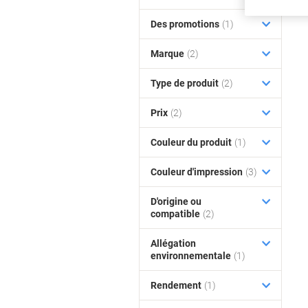
Des promotions
(1)
Marque
(2)
Type de produit
(2)
Prix
(2)
Couleur du produit
(1)
Couleur d'impression
(3)
D'origine ou
compatible
(2)
Allégation
environnementale
(1)
Rendement
(1)