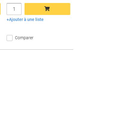
Quantité
Ajouter à une liste
Ajouter au panier
Comparer