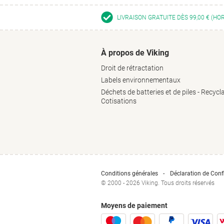
LIVRAISON GRATUITE DÈS 99,00 € (HO
À propos de Viking
Droit de rétractation
Labels environnementaux
Déchets de batteries et de piles - Recycl
Cotisations
Conditions générales
Déclaration de Confi
© 2000 - 2026 Viking. Tous droits réservés
Moyens de paiement