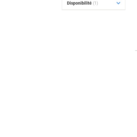
Disponibilité
(1)