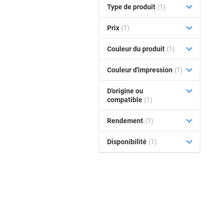
Type de produit
(1)
Prix
(1)
Couleur du produit
(1)
Couleur d'impression
(1)
D'origine ou
compatible
(1)
Rendement
(1)
Disponibilité
(1)