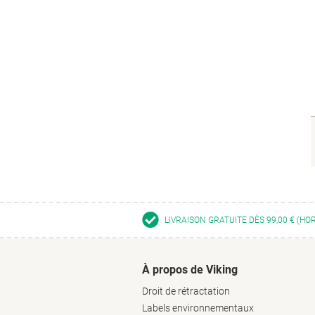
LIVRAISON GRATUITE DÈS 99,00 € (HO
À propos de Viking
Droit de rétractation
Labels environnementaux