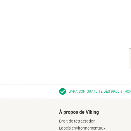
LIVRAISON GRATUITE DÈS 99,00 € (HO
À propos de Viking
Droit de rétractation
Labels environnementaux