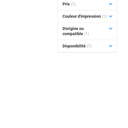
Prix
(1)
Couleur d'impression
(1)
D'origine ou
compatible
(1)
Disponibilité
(1)