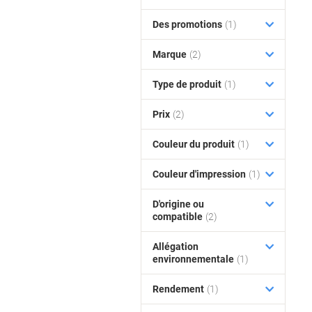
Des promotions
(1)
Marque
(2)
Type de produit
(1)
Prix
(2)
Couleur du produit
(1)
Couleur d'impression
(1)
D'origine ou
compatible
(2)
Allégation
environnementale
(1)
Rendement
(1)