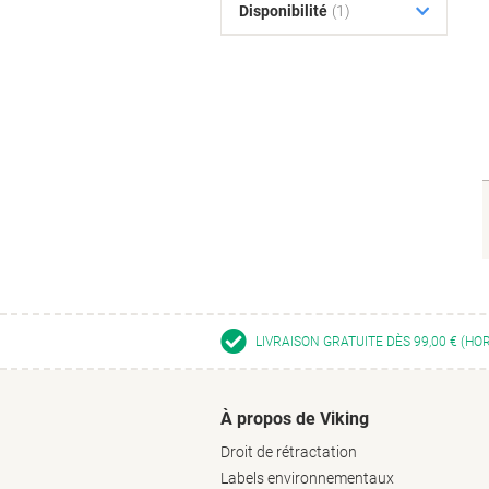
Disponibilité
(1)
LIVRAISON GRATUITE DÈS 99,00 € (HO
À propos de Viking
Droit de rétractation
Labels environnementaux